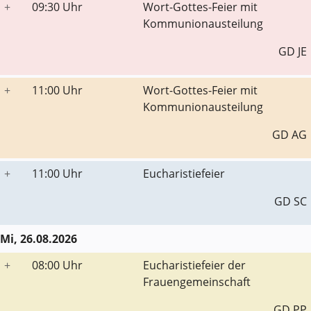
+
09:30 Uhr
Wort-Gottes-Feier mit
Kommunionausteilung
GD JE
+
11:00 Uhr
Wort-Gottes-Feier mit
Kommunionausteilung
GD AG
+
11:00 Uhr
Eucharistiefeier
GD SC
Mi, 26.08.2026
+
08:00 Uhr
Eucharistiefeier der
Frauengemeinschaft
GD PP