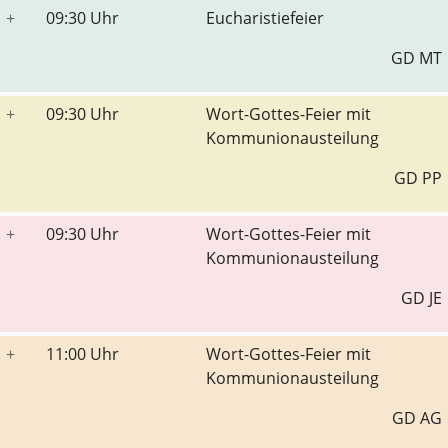
+
09:30 Uhr
Eucharistiefeier
GD MT
+
09:30 Uhr
Wort-Gottes-Feier mit
Kommunionausteilung
GD PP
+
09:30 Uhr
Wort-Gottes-Feier mit
Kommunionausteilung
GD JE
+
11:00 Uhr
Wort-Gottes-Feier mit
Kommunionausteilung
GD AG