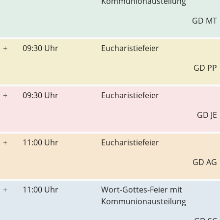
Kommunionausteilung
GD MT
+
09:30 Uhr
Eucharistiefeier
GD PP
+
09:30 Uhr
Eucharistiefeier
GD JE
+
11:00 Uhr
Eucharistiefeier
GD AG
+
11:00 Uhr
Wort-Gottes-Feier mit
Kommunionausteilung