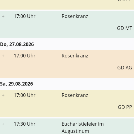
+
17:00 Uhr
Rosenkranz
GD MT
Do, 27.08.2026
+
17:00 Uhr
Rosenkranz
GD AG
Sa, 29.08.2026
+
17:00 Uhr
Rosenkranz
GD PP
+
17:30 Uhr
Eucharistiefeier im
Augustinum