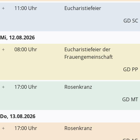
+
11:00 Uhr
Eucharistiefeier
GD SC
Mi, 12.08.2026
+
08:00 Uhr
Eucharistiefeier der
Frauengemeinschaft
GD PP
+
17:00 Uhr
Rosenkranz
GD MT
Do, 13.08.2026
+
17:00 Uhr
Rosenkranz